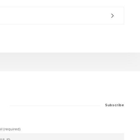
Subscribe
il (required)