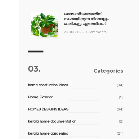
ശാന്ത സ്വഭാവത്തിന്
സഹായിക്കുന്ന നിറങ്ങളും
ചെടികളും ഏതെല്ലാം ?
29 Jul 2025
0 Comments
03.
Categories
home constuction ideas
(34)
Home Exterior
(5)
HOMES DESIGNS IDEAS
(64)
kerala home documentation
(2)
kerala home gardening
(21)