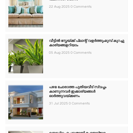
22 Aug 2025
0 Comments
വീട്ടിൽ സ്നേയ്ക്ക് പ്ലാന്റ് വളർത്തുംമുമ്പ് കുറച്ചു
കാര്യങ്ങളറിയാം
05 Aug 2025
0 Comments
പഴമ ചോരാത്ത പുതിയവീട് സ്വപ്നം
കാണുന്നവർ ഇക്കാര്യങ്ങൾ
ഓർത്തുവയ്ക്കണം
31 Jul 2025
0 Comments