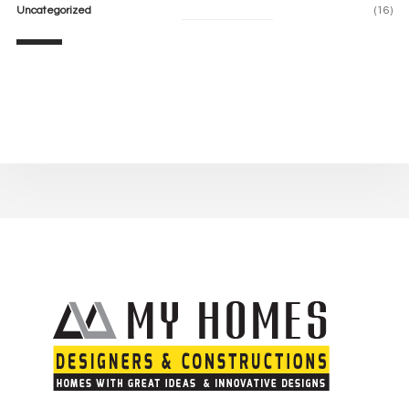
Uncategorized
(16)